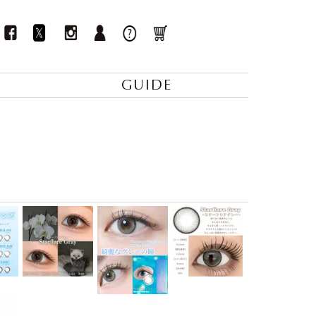
GUIDE