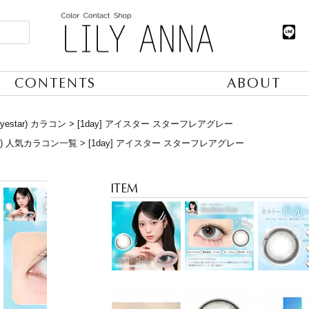
CONTENTS
ABOUT
estar) カラコン
[1day] アイスター スターフレアグレー
日) 人気カラコン一覧
[1day] アイスター スターフレアグレー