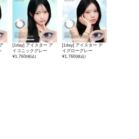
 ア
[1day] アイスター ア
[1day] アイスター デ
ン
イコニックグレー
イグローグレー
¥
1,760
¥
1,760
(税込)
(税込)