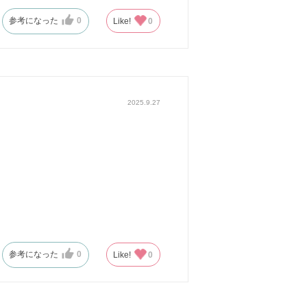
参考になった
0
Like!
0
2025.9.27
参考になった
0
Like!
0