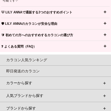
可能です✨
💡 LILY ANNAで通販する3つのおすすめポイント
🛡️ LILY ANNAのカラコンが安全な理由
🔰 初めての方へのおすすめするカラコンの選び方
❓ よくある質問（FAQ）
カラコン人気ランキング
即日発送のカラコン
カラーから探す
人気ブランドから探す
ブランドから探す