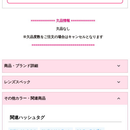
============ 欠品情報 ============
欠品なし
※欠品度数をご注文の場合はキャンセルとなります
===============================
商品・ブランド詳細
レンズスペック
その他カラー・関連商品
関連ハッシュタグ