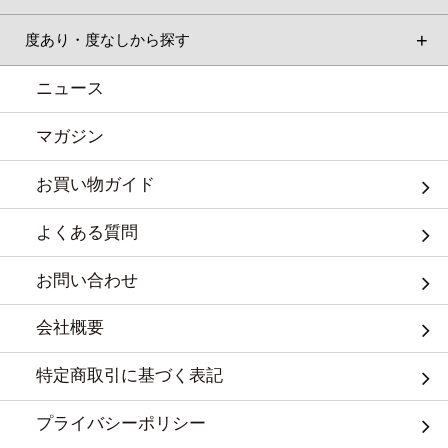
度あり・度なしから探す
ニュース
マガジン
お買い物ガイド
よくある質問
お問い合わせ
会社概要
特定商取引に基づく表記
プライバシーポリシー