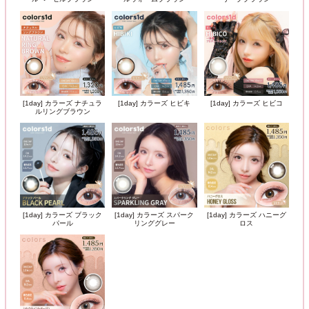
[1day] カラーズ ナチュラ
[1day] カラーズ ヒビキ
[1day] カラーズ ヒビコ
ルリングブラウン
[1day] カラーズ ブラック
[1day] カラーズ スパーク
[1day] カラーズ ハニーグ
パール
リンググレー
ロス