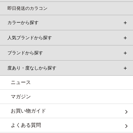
即日発送のカラコン
カラーから探す
人気ブランドから探す
ブランドから探す
度あり・度なしから探す
ニュース
マガジン
お買い物ガイド
よくある質問