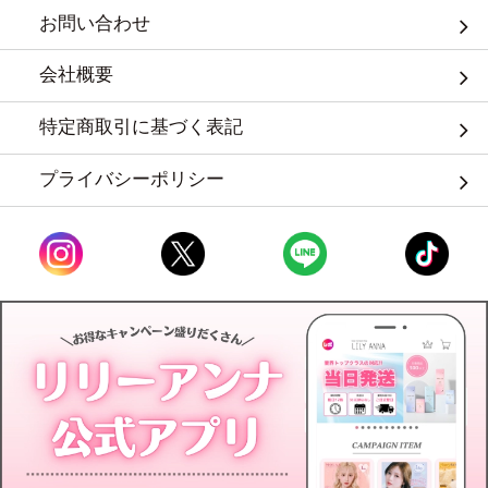
お問い合わせ
会社概要
特定商取引に基づく表記
プライバシーポリシー