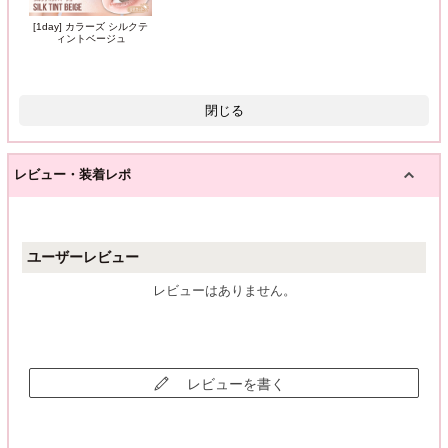
[1day] カラーズ シルクテ
ィントベージュ
閉じる
レビュー・装着レポ
ユーザーレビュー
レビューはありません。
レビューを書く