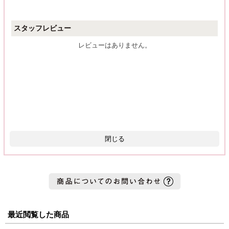
スタッフレビュー
レビューはありません。
閉じる
最近閲覧した商品