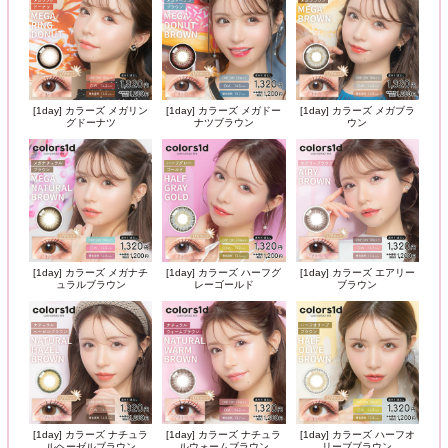
[1day] カラーズ メガリン
[1day] カラーズ メガドー
[1day] カラーズ メガブラ
グドーナツ
ナツブラウン
ウン
[1day] カラーズ メガナチ
[1day] カラーズ ハーフグ
[1day] カラーズ エアリー
ュラルブラウン
レーゴールド
ブラウン
[1day] カラーズ ナチュラ
[1day] カラーズ ナチュラ
[1day] カラーズ ハーフオ
ルヘーゼルブラウン
ルウォームブラウン
リーブブラウン