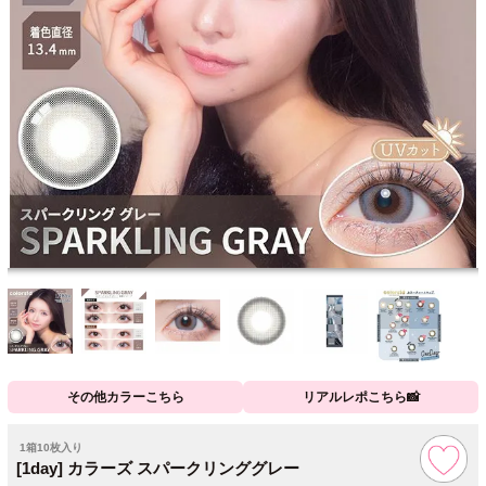
その他カラーこちら
リアルレポこちら📸
1箱10枚入り
[1day] カラーズ スパークリンググレー