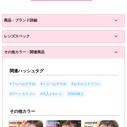
商品・ブランド詳細
レンズスペック
その他カラー・関連商品
関連ハッシュタグ
,
,
,
#ブルベおすすめ
#イエベおすすめ
#お出かけカラコン
,
,
#デートカラコン
#大人かわいい
#SNS映え
その他カラー