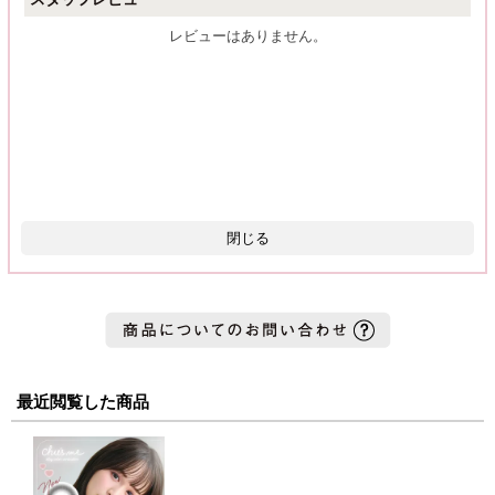
レビューはありません。
閉じる
最近閲覧した商品