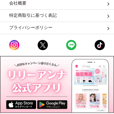
会社概要
特定商取引に基づく表記
プライバシーポリシー