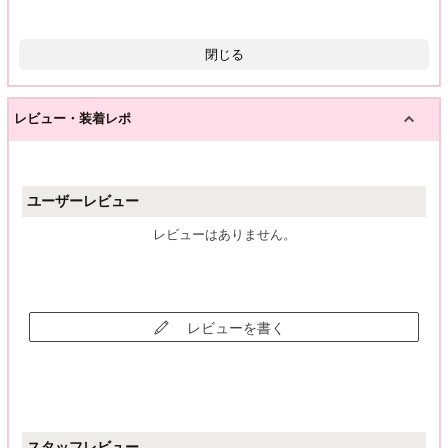
閉じる
レビュー・装着レポ
ユーザーレビュー
レビューはありません。
レビューを書く
スタッフレビュー