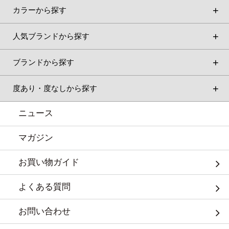
カラーから探す
人気ブランドから探す
ブランドから探す
度あり・度なしから探す
ニュース
マガジン
お買い物ガイド
よくある質問
お問い合わせ