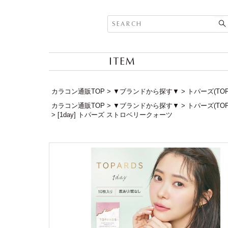
ITEM
カラコン通販TOP
▼ブランドから探す▼
トパーズ(TOP
カラコン通販TOP
▼ブランドから探す▼
トパーズ(TOP
[1day] トパーズ ストロベリークォーツ