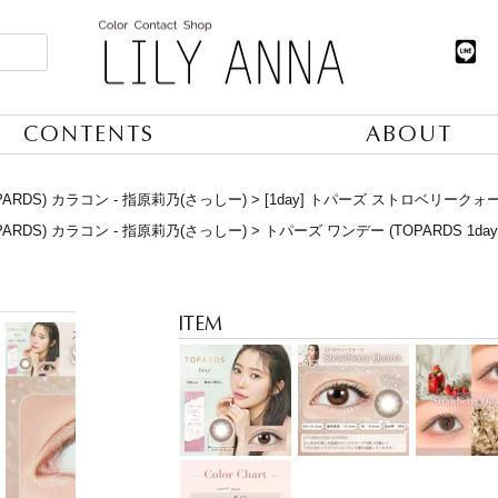
CONTENTS
ABOUT
ARDS) カラコン - 指原莉乃(さっしー)
[1day] トパーズ ストロベリークォ
ARDS) カラコン - 指原莉乃(さっしー)
トパーズ ワンデー (TOPARDS 1da