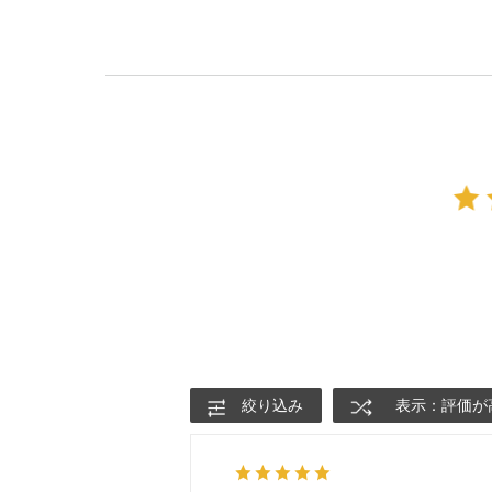
絞り込み
表示：評価が