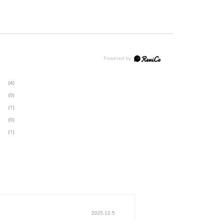
(4)
(0)
(1)
(0)
(1)
2025.12.5