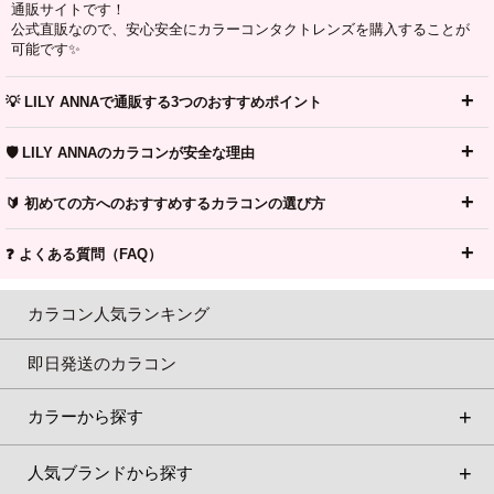
通販サイトです！
公式直販なので、安心安全にカラーコンタクトレンズを購入することが
可能です✨
💡 LILY ANNAで通販する3つのおすすめポイント
🛡️ LILY ANNAのカラコンが安全な理由
🔰 初めての方へのおすすめするカラコンの選び方
❓ よくある質問（FAQ）
カラコン人気ランキング
即日発送のカラコン
カラーから探す
人気ブランドから探す