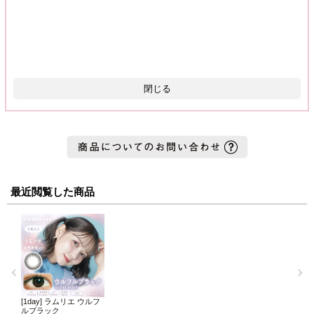
閉じる
最近閲覧した商品
[1day] ラムリエ ウルフ
ルブラック