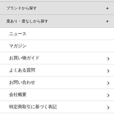
ブランドから探す
度あり・度なしから探す
ニュース
マガジン
お買い物ガイド
よくある質問
お問い合わせ
会社概要
特定商取引に基づく表記