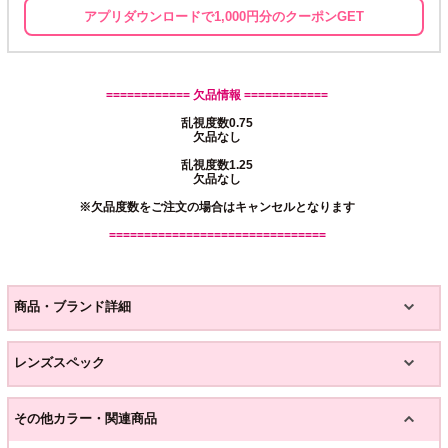
アプリダウンロードで1,000円分のクーポンGET
============ 欠品情報 ============
乱視度数0.75
欠品なし
乱視度数1.25
欠品なし
※欠品度数をご注文の場合はキャンセルとなります
===============================
商品・ブランド詳細
レンズスペック
その他カラー・関連商品