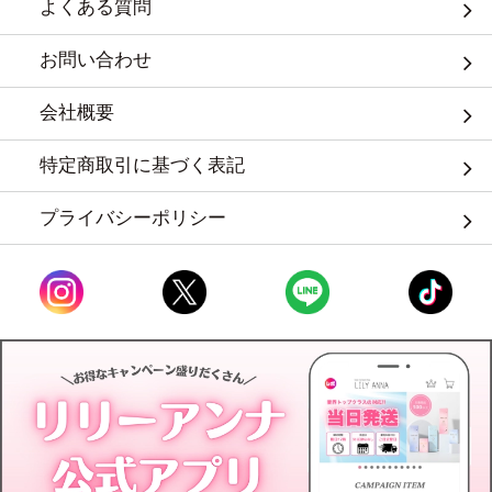
よくある質問
お問い合わせ
会社概要
特定商取引に基づく表記
プライバシーポリシー