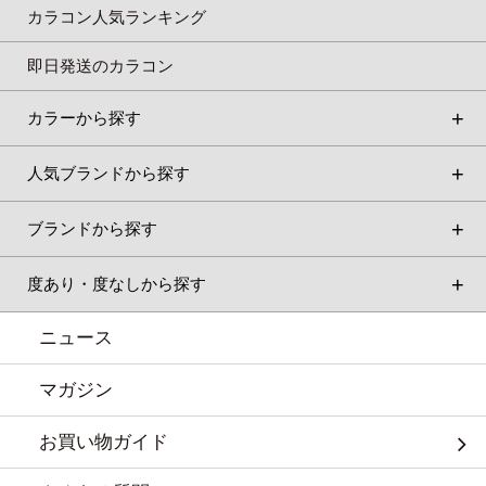
カラコン人気ランキング
即日発送のカラコン
カラーから探す
人気ブランドから探す
ブランドから探す
度あり・度なしから探す
ニュース
マガジン
お買い物ガイド