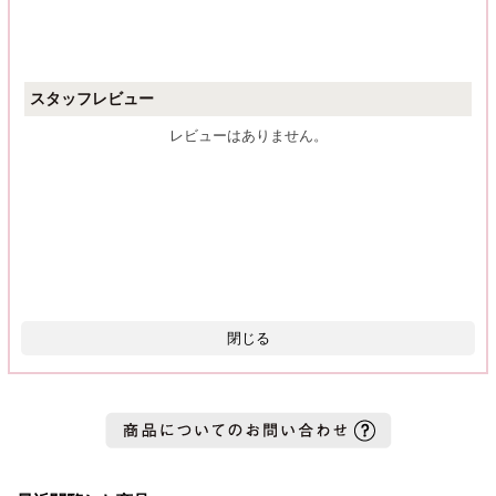
スタッフレビュー
レビューはありません。
閉じる