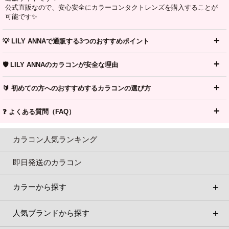
公式直販なので、安心安全にカラーコンタクトレンズを購入することが
可能です✨
💡 LILY ANNAで通販する3つのおすすめポイント
🛡️ LILY ANNAのカラコンが安全な理由
🔰 初めての方へのおすすめするカラコンの選び方
❓ よくある質問（FAQ）
カラコン人気ランキング
即日発送のカラコン
カラーから探す
人気ブランドから探す