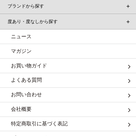
ブランドから探す
度あり・度なしから探す
ニュース
マガジン
お買い物ガイド
よくある質問
お問い合わせ
会社概要
特定商取引に基づく表記