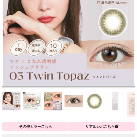
その他カラーこちら
リアルレポこちら📸