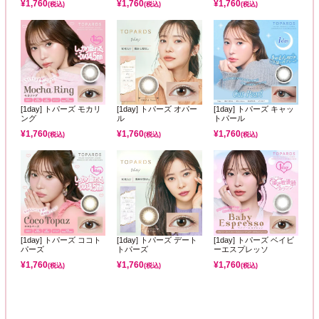
¥
1,760
¥
1,760
¥
1,760
(税込)
(税込)
(税込)
[1day] トパーズ モカリ
[1day] トパーズ オパー
[1day] トパーズ キャッ
ング
ル
トパール
¥
1,760
¥
1,760
¥
1,760
(税込)
(税込)
(税込)
[1day] トパーズ ココト
[1day] トパーズ デート
[1day] トパーズ ベイビ
パーズ
トパーズ
ーエスプレッソ
¥
1,760
¥
1,760
¥
1,760
(税込)
(税込)
(税込)