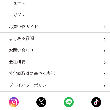
ニュース
マガジン
お買い物ガイド
よくある質問
お問い合わせ
会社概要
特定商取引に基づく表記
プライバシーポリシー