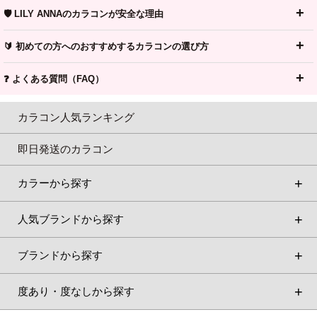
🛡️ LILY ANNAのカラコンが安全な理由
🔰 初めての方へのおすすめするカラコンの選び方
❓ よくある質問（FAQ）
カラコン人気ランキング
即日発送のカラコン
カラーから探す
人気ブランドから探す
ブランドから探す
度あり・度なしから探す