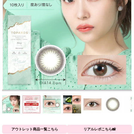
アウトレット商品一覧こちら
リアルレポこちら📸