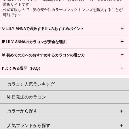
通販サイトです！
公式直販なので、安心安全にカラーコンタクトレンズを購入することが
可能です✨
💡 LILY ANNAで通販する3つのおすすめポイント
🛡️ LILY ANNAのカラコンが安全な理由
🔰 初めての方へのおすすめするカラコンの選び方
❓ よくある質問（FAQ）
カラコン人気ランキング
即日発送のカラコン
カラーから探す
人気ブランドから探す