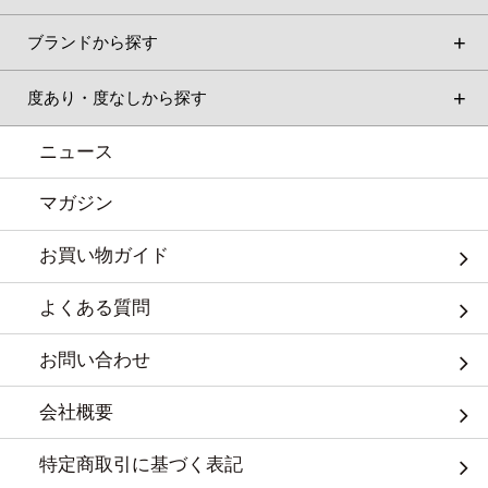
ブランドから探す
度あり・度なしから探す
ニュース
マガジン
お買い物ガイド
よくある質問
お問い合わせ
会社概要
特定商取引に基づく表記