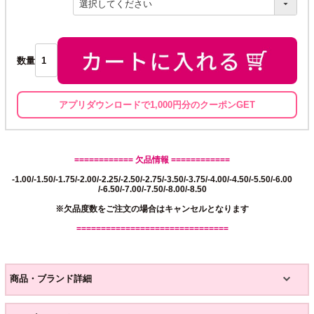
須)
数量
アプリダウンロードで1,000円分のクーポンGET
============ 欠品情報 ============
-1.00/-1.50/-1.75/-2.00/-2.25/-2.50/-2.75/-3.50/-3.75/-4.00/-4.50/-5.50/-6.00
/-6.50/-7.00/-7.50/-8.00/-8.50
※欠品度数をご注文の場合はキャンセルとなります
===============================
商品・ブランド詳細