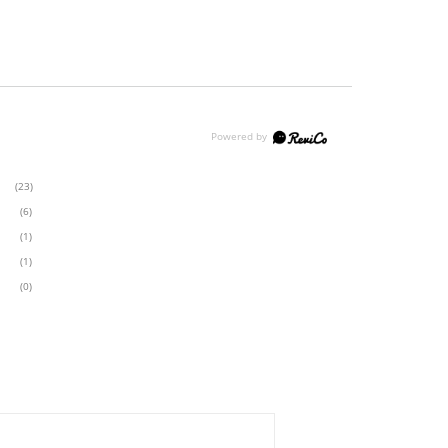
(23)
(6)
(1)
(1)
(0)