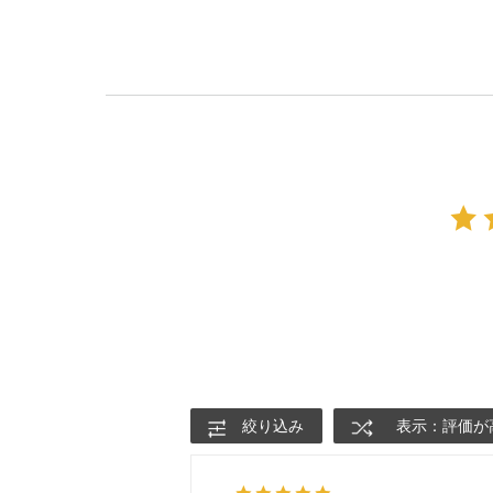
絞り込み
表示：評価が