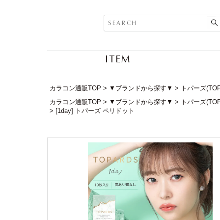
ITEM
カラコン通販TOP
▼ブランドから探す▼
トパーズ(TOP
カラコン通販TOP
▼ブランドから探す▼
トパーズ(TOP
[1day] トパーズ ペリドット