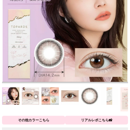
その他カラーこちら
リアルレポこちら📸