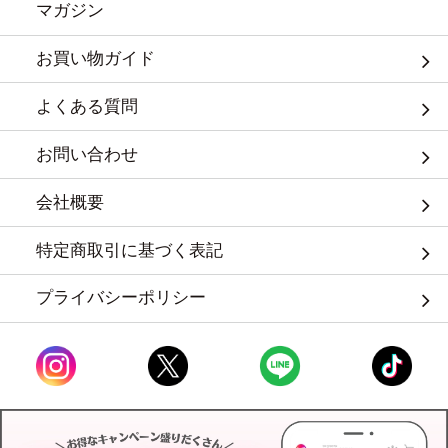
マガジン
お買い物ガイド
よくある質問
お問い合わせ
会社概要
特定商取引に基づく表記
プライバシーポリシー