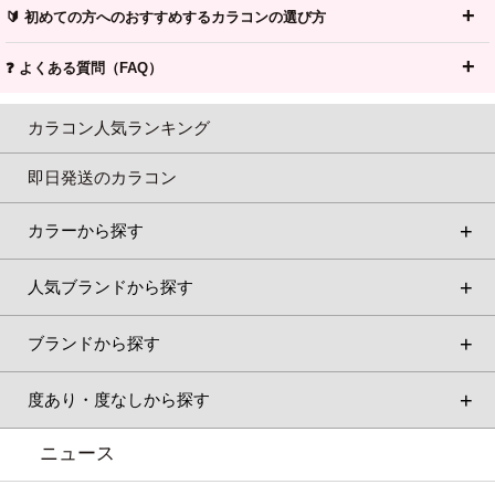
🔰 初めての方へのおすすめするカラコンの選び方
❓ よくある質問（FAQ）
カラコン人気ランキング
即日発送のカラコン
カラーから探す
人気ブランドから探す
ブランドから探す
度あり・度なしから探す
ニュース