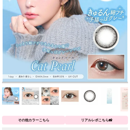
その他カラーこちら
リアルレポこちら📸