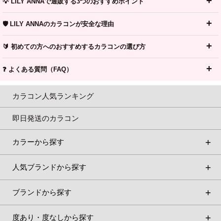
💡 LILY ANNAで通販する3つのおすすめポイント
🛡️ LILY ANNAのカラコンが安全な理由
🔰 初めての方へのおすすめするカラコンの選び方
❓ よくある質問（FAQ）
カラコン人気ランキング
即日発送のカラコン
カラーから探す
人気ブランドから探す
ブランドから探す
度あり・度なしから探す