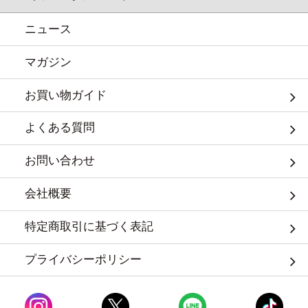
ニュース
マガジン
お買い物ガイド
よくある質問
お問い合わせ
会社概要
特定商取引に基づく表記
プライバシーポリシー