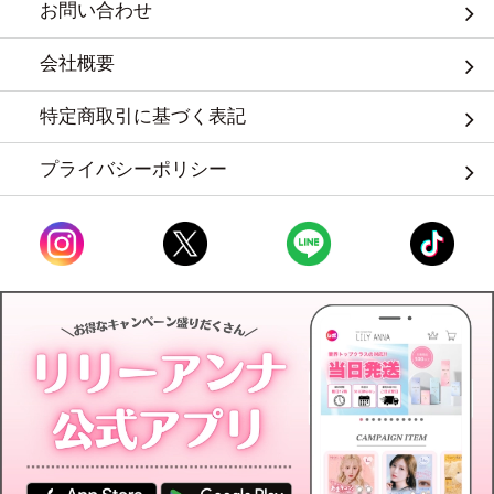
お問い合わせ
会社概要
特定商取引に基づく表記
プライバシーポリシー