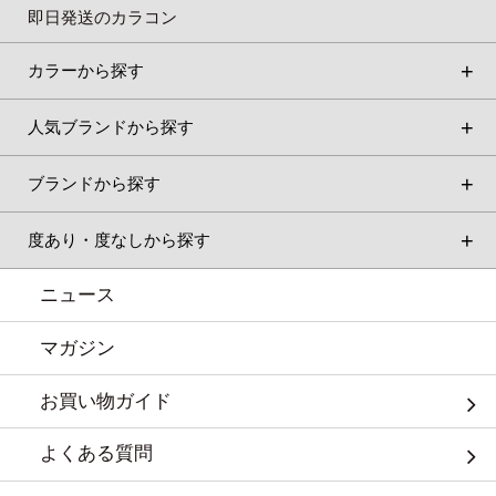
即日発送のカラコン
カラーから探す
人気ブランドから探す
ブランドから探す
度あり・度なしから探す
ニュース
マガジン
お買い物ガイド
よくある質問