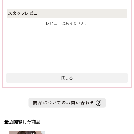
スタッフレビュー
レビューはありません。
閉じる
最近閲覧した商品