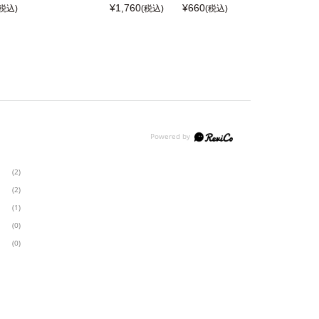
¥
1,760
¥
660
(税込)
(税込)
(税込)
(2)
(2)
(1)
(0)
(0)