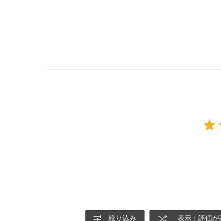
絞り込み
表示：評価が