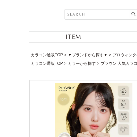
ITEM
カラコン通販TOP
▼ブランドから探す▼
プロウィンク(P
カラコン通販TOP
カラーから探す
ブラウン 人気カラ