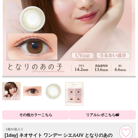
その他カラーこちら
リアルレポこちら📸
1箱30枚入り
[1day] ネオサイト ワンデー シエルUV となりのあの