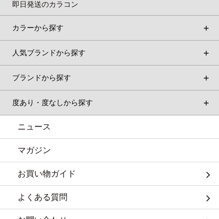
即日発送のカラコン
カラーから探す
人気ブランドから探す
ブランドから探す
度あり・度なしから探す
ニュース
マガジン
お買い物ガイド
よくある質問