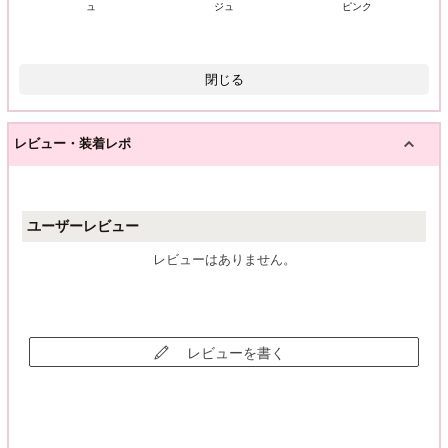
ュ
ジュ
ピンク
閉じる
レビュー・装着レポ
ユーザーレビュー
レビューはありません。
レビューを書く