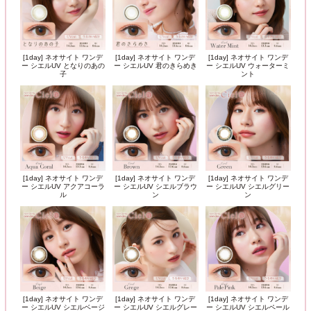
[1day] ネオサイト ワンデ
[1day] ネオサイト ワンデ
[1day] ネオサイト ワンデ
ー シエルUV となりのあの
ー シエルUV 君のきらめき
ー シエルUV ウォーターミ
子
ント
[1day] ネオサイト ワンデ
[1day] ネオサイト ワンデ
[1day] ネオサイト ワンデ
ー シエルUV アクアコーラ
ー シエルUV シエルブラウ
ー シエルUV シエルグリー
ル
ン
ン
[1day] ネオサイト ワンデ
[1day] ネオサイト ワンデ
[1day] ネオサイト ワンデ
ー シエルUV シエルベージ
ー シエルUV シエルグレー
ー シエルUV シエルペール