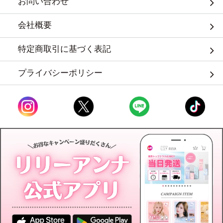
お問い合わせ
会社概要
特定商取引に基づく表記
プライバシーポリシー