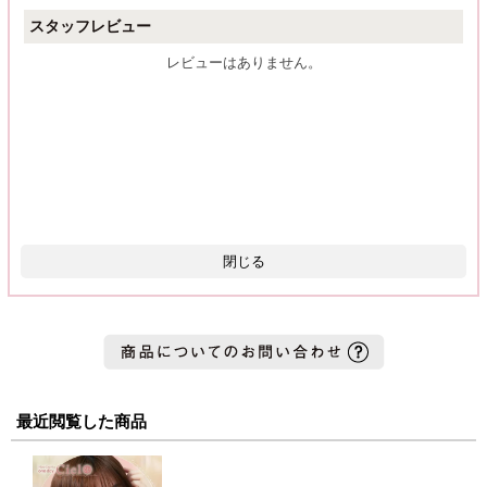
スタッフレビュー
レビューはありません。
閉じる
最近閲覧した商品