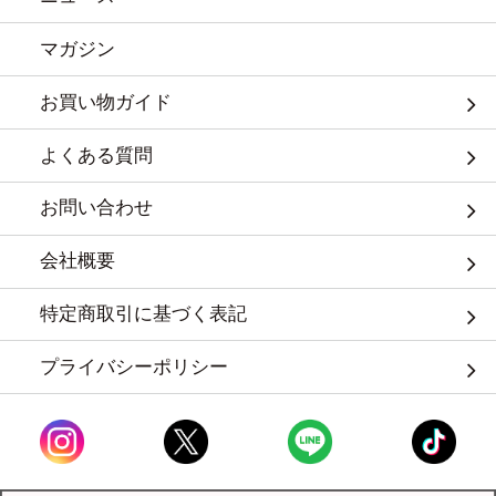
マガジン
お買い物ガイド
よくある質問
お問い合わせ
会社概要
特定商取引に基づく表記
プライバシーポリシー