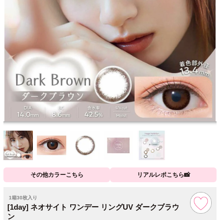
その他カラーこちら
リアルレポこちら📸
1箱30枚入り
[1day] ネオサイト ワンデー リングUV ダークブラウ
ン