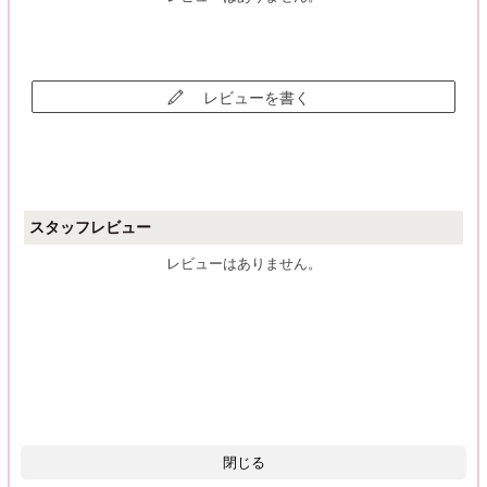
レビューを書く
スタッフレビュー
レビューはありません。
閉じる