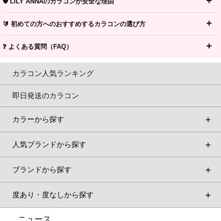
🛡️ LILY ANNAのカラコンが安全な理由
🔰 初めての方へのおすすめするカラコンの選び方
❓ よくある質問（FAQ）
カラコン人気ランキング
即日発送のカラコン
カラーから探す
人気ブランドから探す
ブランドから探す
度あり・度なしから探す
ニュース