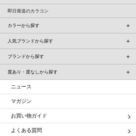
即日発送のカラコン
カラーから探す
人気ブランドから探す
ブランドから探す
度あり・度なしから探す
ニュース
マガジン
お買い物ガイド
よくある質問