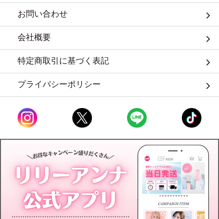
お問い合わせ
会社概要
特定商取引に基づく表記
プライバシーポリシー