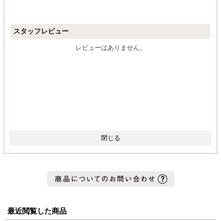
スタッフレビュー
レビューはありません。
閉じる
最近閲覧した商品