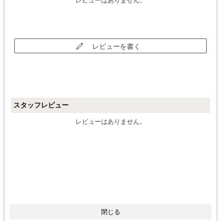
レビューはありません。
レビューを書く
スタッフレビュー
レビューはありません。
閉じる