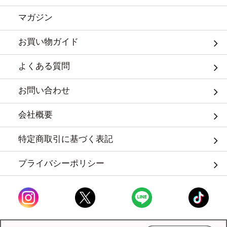
マガジン
お買い物ガイド
よくある質問
お問い合わせ
会社概要
特定商取引に基づく表記
プライバシーポリシー