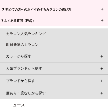
🔰 初めての方へのおすすめするカラコンの選び方
❓ よくある質問（FAQ）
カラコン人気ランキング
即日発送のカラコン
カラーから探す
人気ブランドから探す
ブランドから探す
度あり・度なしから探す
ニュース