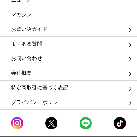
マガジン
お買い物ガイド
よくある質問
お問い合わせ
会社概要
特定商取引に基づく表記
プライバシーポリシー