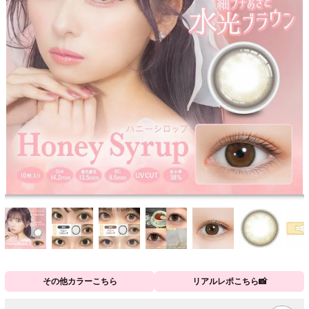
その他カラーこちら
リアルレポこちら📸