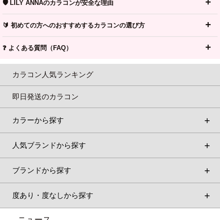
🛡️ LILY ANNAのカラコンが安全な理由
🔰 初めての方へのおすすめするカラコンの選び方
❓ よくある質問（FAQ）
カラコン人気ランキング
即日発送のカラコン
カラーから探す
人気ブランドから探す
ブランドから探す
度あり・度なしから探す
ニュース