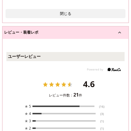
閉じる
レビュー・装着レポ
ユーザーレビュー
4.6
21
レビュー件数：
件
★
5
(16)
★
4
(3)
★
3
(1)
★
2
(1)