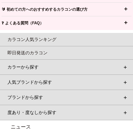
🔰 初めての方へのおすすめするカラコンの選び方
❓ よくある質問（FAQ）
カラコン人気ランキング
即日発送のカラコン
カラーから探す
人気ブランドから探す
ブランドから探す
度あり・度なしから探す
ニュース