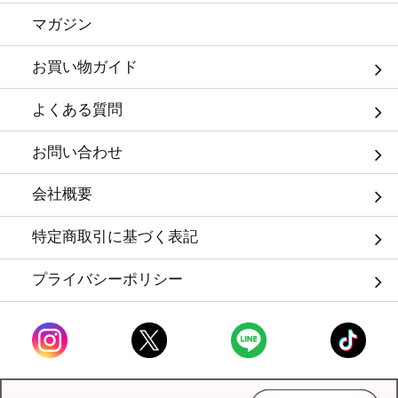
マガジン
お買い物ガイド
よくある質問
お問い合わせ
会社概要
特定商取引に基づく表記
プライバシーポリシー