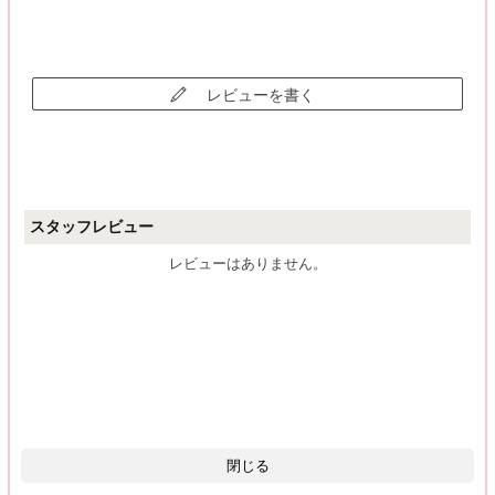
レビューを書く
スタッフレビュー
レビューはありません。
閉じる