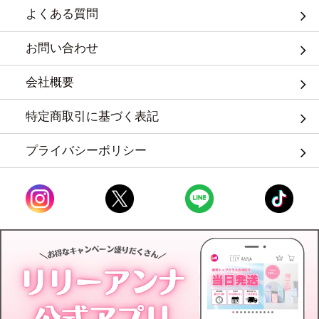
よくある質問
お問い合わせ
会社概要
特定商取引に基づく表記
プライバシーポリシー