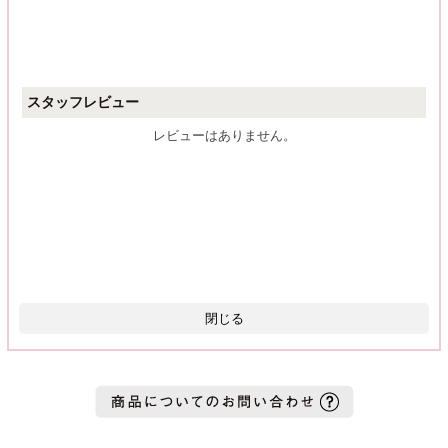
スタッフレビュー
レビューはありません。
閉じる