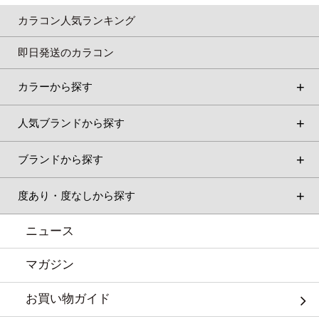
カラコン人気ランキング
即日発送のカラコン
カラーから探す
人気ブランドから探す
ブランドから探す
度あり・度なしから探す
ニュース
マガジン
お買い物ガイド