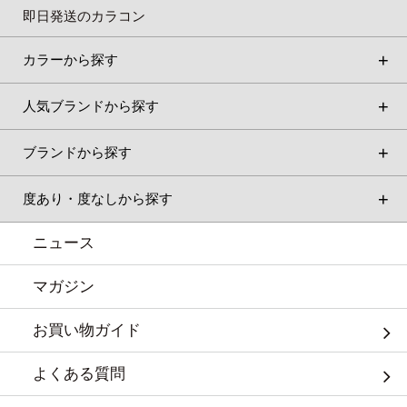
即日発送のカラコン
カラーから探す
人気ブランドから探す
ブランドから探す
度あり・度なしから探す
ニュース
マガジン
お買い物ガイド
よくある質問