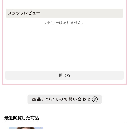
スタッフレビュー
レビューはありません。
閉じる
最近閲覧した商品