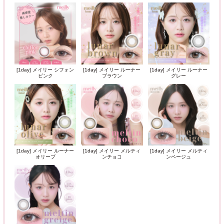
[1day] メイリー シフォン
[1day] メイリー ルーナー
[1day] メイリー ルーナー
ピンク
ブラウン
グレー
[1day] メイリー ルーナー
[1day] メイリー メルティ
[1day] メイリー メルティ
オリーブ
ンチョコ
ンベージュ