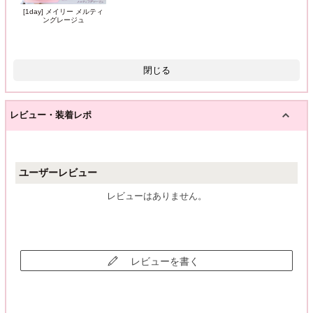
[1day] メイリー メルティ
ングレージュ
閉じる
レビュー・装着レポ
ユーザーレビュー
レビューはありません。
レビューを書く