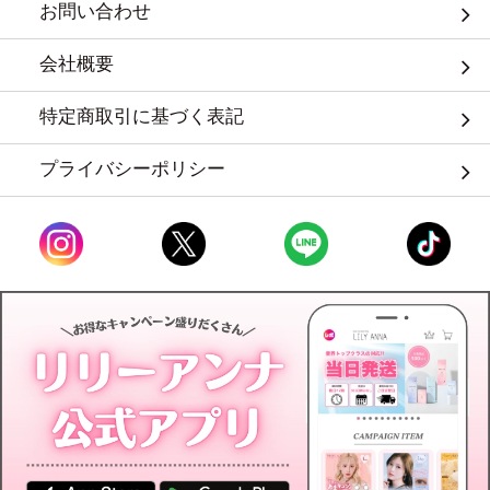
お問い合わせ
会社概要
特定商取引に基づく表記
プライバシーポリシー