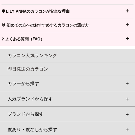
🛡️ LILY ANNAのカラコンが安全な理由
🔰 初めての方へのおすすめするカラコンの選び方
❓ よくある質問（FAQ）
カラコン人気ランキング
即日発送のカラコン
カラーから探す
人気ブランドから探す
ブランドから探す
度あり・度なしから探す