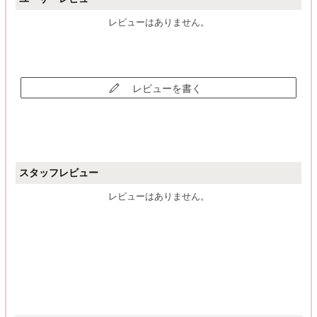
レビューはありません。
レビューを書く
スタッフレビュー
レビューはありません。