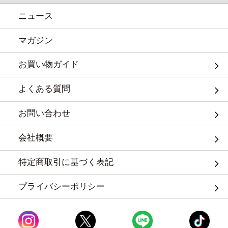
ニュース
マガジン
お買い物ガイド
よくある質問
お問い合わせ
会社概要
特定商取引に基づく表記
プライバシーポリシー