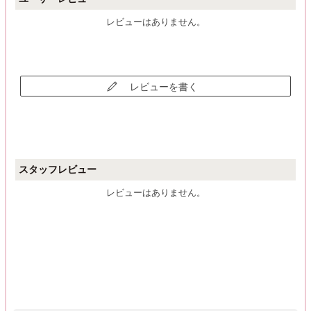
レビューはありません。
レビューを書く
スタッフレビュー
レビューはありません。