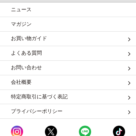
ニュース
マガジン
お買い物ガイド
よくある質問
お問い合わせ
会社概要
特定商取引に基づく表記
プライバシーポリシー