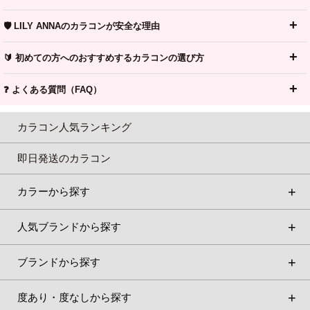
🛡️ LILY ANNAのカラコンが安全な理由
🔰 初めての方へのおすすめするカラコンの選び方
❓ よくある質問（FAQ）
カラコン人気ランキング
即日発送のカラコン
カラーから探す
人気ブランドから探す
ブランドから探す
度あり・度なしから探す