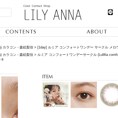
CONTENTS
ABOUT
ia) カラコン - 森絵梨佳
[1day] ルミア コンフォートワンデー サークル メ
ia) カラコン - 森絵梨佳
ルミア コンフォートワンデーサークル (LuMia comfort 
ーキ