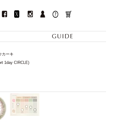
GUIDE
ロウカーキ
1day CIRCLE)