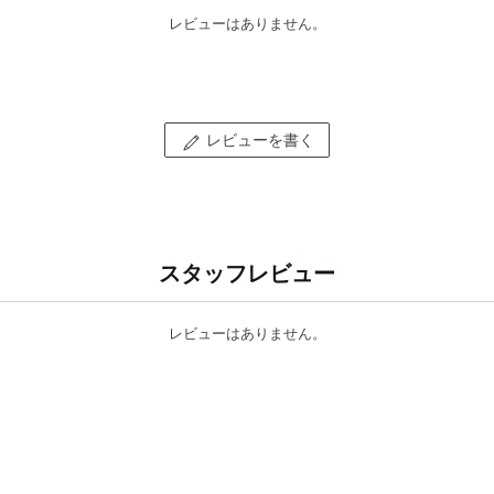
レビューはありません。
レビューを書く
スタッフレビュー
レビューはありません。