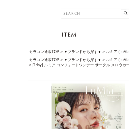
ITEM
カラコン通販TOP
▼ブランドから探す▼
ルミア (LuM
カラコン通販TOP
▼ブランドから探す▼
ルミア (LuM
[1day] ルミア コンフォートワンデー サークル メロウカ