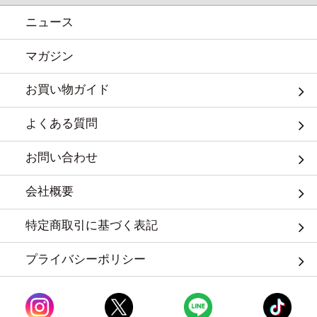
ニュース
マガジン
お買い物ガイド
よくある質問
お問い合わせ
会社概要
特定商取引に基づく表記
プライバシーポリシー