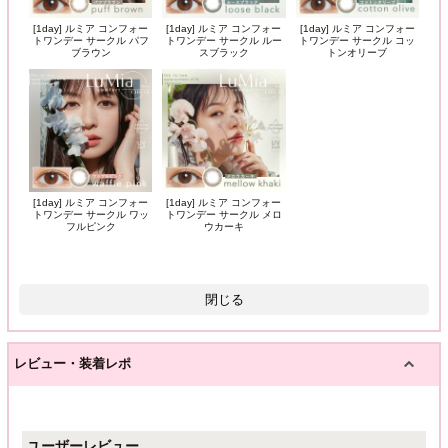
[1day] ルミア コンフォー
[1day] ルミア コンフォー
[1day] ルミア コンフォー
トワンデー サークル パフ
トワンデー サークル ルー
トワンデー サークル コッ
ブラウン
スブラック
トンオリーブ
[1day] ルミア コンフォー
[1day] ルミア コンフォー
トワンデー サークル ワッ
トワンデー サークル メロ
フルピンク
ウカーキ
閉じる
レビュー・装着レポ
ユーザーレビュー