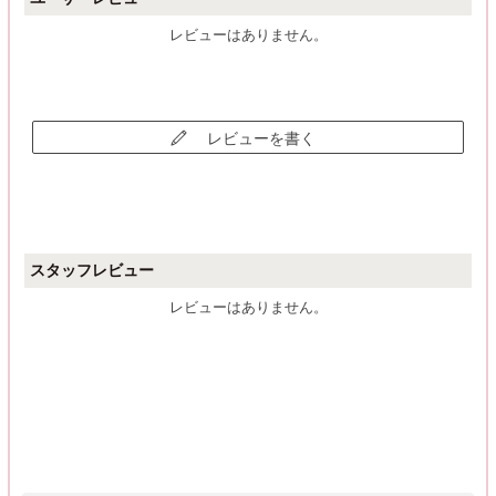
レビューはありません。
レビューを書く
スタッフレビュー
レビューはありません。