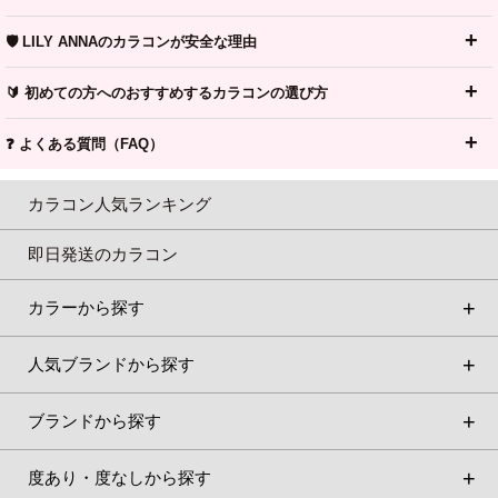
🛡️ LILY ANNAのカラコンが安全な理由
🔰 初めての方へのおすすめするカラコンの選び方
❓ よくある質問（FAQ）
カラコン人気ランキング
即日発送のカラコン
カラーから探す
人気ブランドから探す
ブランドから探す
度あり・度なしから探す