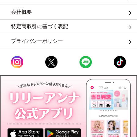
会社概要
特定商取引に基づく表記
プライバシーポリシー