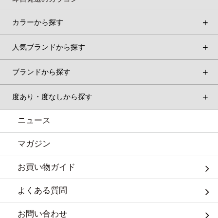
カラーから探す
人気ブランドから探す
ブランドから探す
度あり・度なしから探す
ニュース
マガジン
お買い物ガイド
よくある質問
お問い合わせ