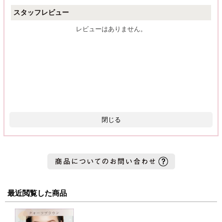
スタッフレビュー
レビューはありません。
閉じる
最近閲覧した商品