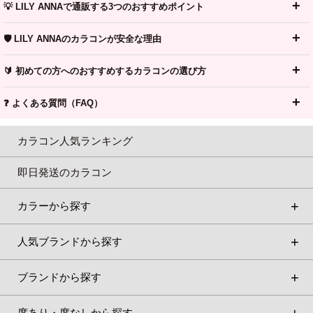
💡 LILY ANNAで通販する3つのおすすめポイント
🛡️ LILY ANNAのカラコンが安全な理由
🔰 初めての方へのおすすめするカラコンの選び方
❓ よくある質問（FAQ）
カラコン人気ランキング
即日発送のカラコン
カラーから探す
人気ブランドから探す
ブランドから探す
度あり・度なしから探す