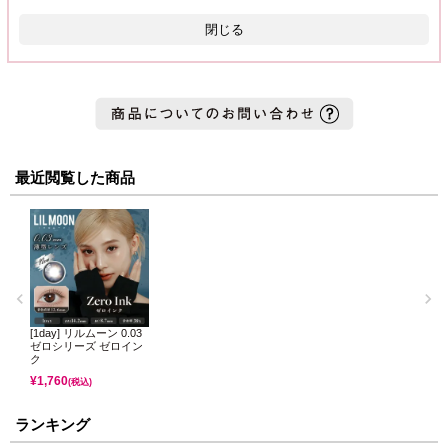
閉じる
最近閲覧した商品
[1day] リルムーン 0.03
ゼロシリーズ ゼロイン
ク
¥
1,760
(税込)
ランキング