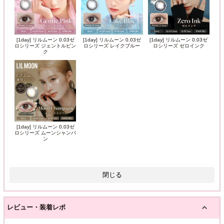
[1day] リルムーン 0.03ゼ
[1day] リルムーン 0.03ゼ
[1day] リルムーン 0.03ゼ
ロシリーズ ジェントルピン
ロシリーズ レイクブルー
ロシリーズ ゼロインク
ク
[1day] リルムーン 0.03ゼ
ロシリーズ ムーンシャンパ
ン
閉じる
レビュー・装着レポ