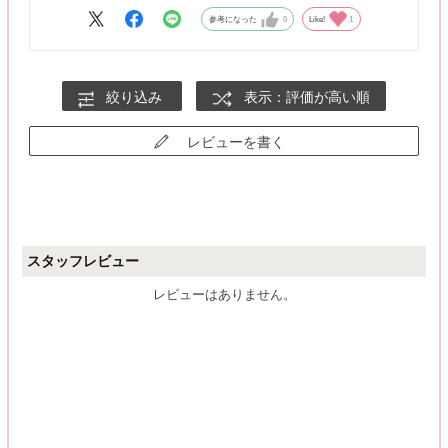
参考になった
0
Like!
1
絞り込み
表示：評価が高い順
レビューを書く
スタッフレビュー
レビューはありません。