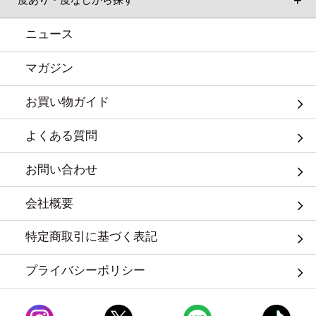
ニュース
マガジン
お買い物ガイド
よくある質問
お問い合わせ
会社概要
特定商取引に基づく表記
プライバシーポリシー