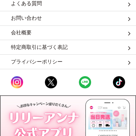
よくある質問
お問い合わせ
会社概要
特定商取引に基づく表記
プライバシーポリシー