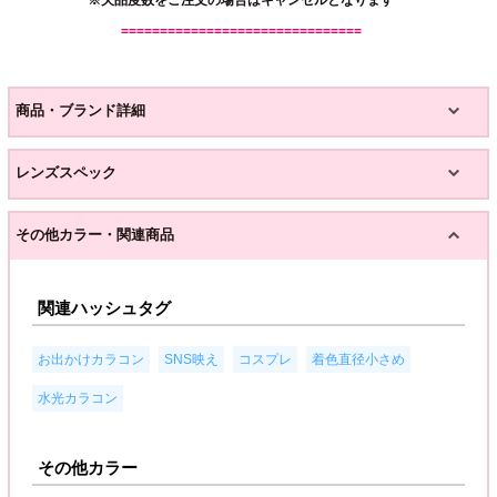
※欠品度数をご注文の場合はキャンセルとなります
===============================
商品・ブランド詳細
レンズスペック
その他カラー・関連商品
関連ハッシュタグ
,
,
,
,
お出かけカラコン
SNS映え
コスプレ
着色直径小さめ
水光カラコン
その他カラー