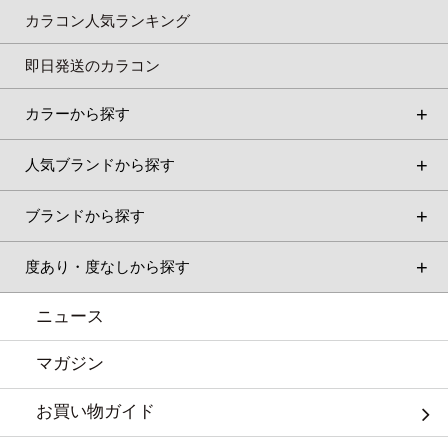
カラコン人気ランキング
即日発送のカラコン
カラーから探す
人気ブランドから探す
ブランドから探す
度あり・度なしから探す
ニュース
マガジン
お買い物ガイド