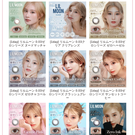
[1day] リルムーン 0.03ゼ
[1day] リルムーン 0.03ク
[1day] リルムーン 0.03ゼ
ロシリーズ ヌードマッチャ
リア クリアレンズ
ロシリーズ ゼロヘーゼル
[1day] リルムーン 0.03ゼ
[1day] リルムーン 0.03ゼ
[1day] リルムーン 0.03ゼ
ロシリーズ ゼロチャコール
ロシリーズ クラッシュグレ
ロシリーズ サンセットコー
ー
ヒー