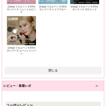
[1day] リルムーン 0.03ゼ
[1day] リルムーン 0.03ゼ
[1day] リルムーン 0.03ゼ
ロシリーズ ジェントルピン
ロシリーズ レイクブルー
ロシリーズ ゼロインク
ク
[1day] リルムーン 0.03ゼ
ロシリーズ ムーンシャンパ
ン
閉じる
レビュー・装着レポ
ユーザーレビュー