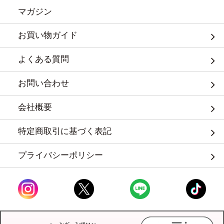
マガジン
お買い物ガイド
よくある質問
お問い合わせ
会社概要
特定商取引に基づく表記
プライバシーポリシー