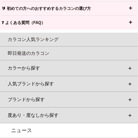
🔰 初めての方へのおすすめするカラコンの選び方
❓ よくある質問（FAQ）
カラコン人気ランキング
即日発送のカラコン
カラーから探す
人気ブランドから探す
ブランドから探す
度あり・度なしから探す
ニュース