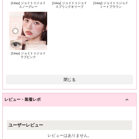
[1day] ジョイトゥジョイ
[1day] ジョイトゥジョイ
[1day] ジョイトゥジョイ
スノーグレー
スプリングオリーブ
ミートブラウン
[1day] ジョイトゥジョイ
ラブピンク
閉じる
レビュー・装着レポ
ユーザーレビュー
レビューはありません。