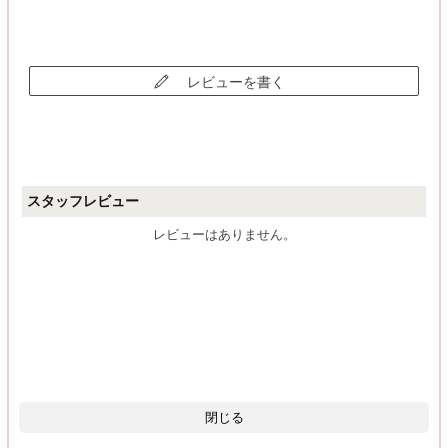
レビューを書く
スタッフレビュー
レビューはありません。
閉じる