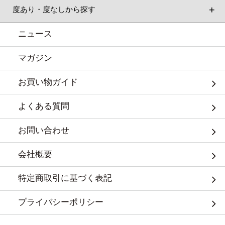
度あり・度なしから探す
ニュース
マガジン
お買い物ガイド
よくある質問
お問い合わせ
会社概要
特定商取引に基づく表記
プライバシーポリシー