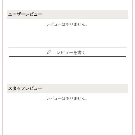
ユーザーレビュー
レビューはありません。
レビューを書く
スタッフレビュー
レビューはありません。