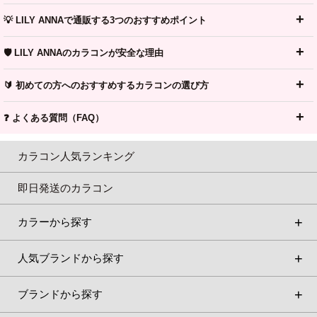
💡 LILY ANNAで通販する3つのおすすめポイント
🛡️ LILY ANNAのカラコンが安全な理由
🔰 初めての方へのおすすめするカラコンの選び方
❓ よくある質問（FAQ）
カラコン人気ランキング
即日発送のカラコン
カラーから探す
人気ブランドから探す
ブランドから探す