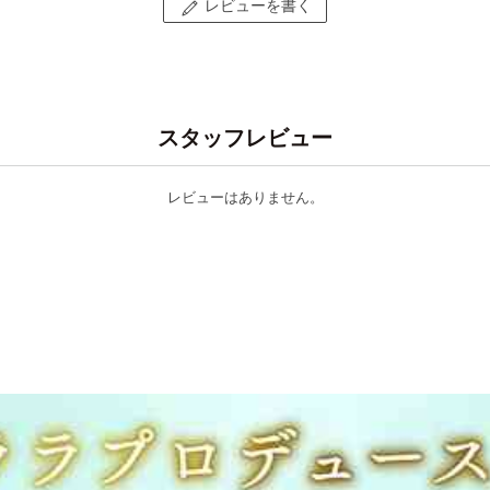
レビューを書く
スタッフレビュー
レビューはありません。