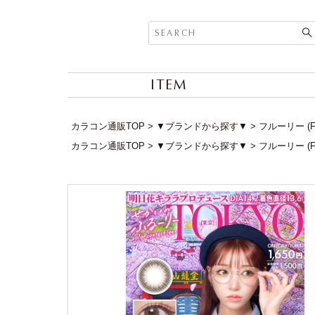
ITEM
カラコン通販TOP
▼ブランドから探す▼
フルーリー (F
カラコン通販TOP
▼ブランドから探す▼
フルーリー (F