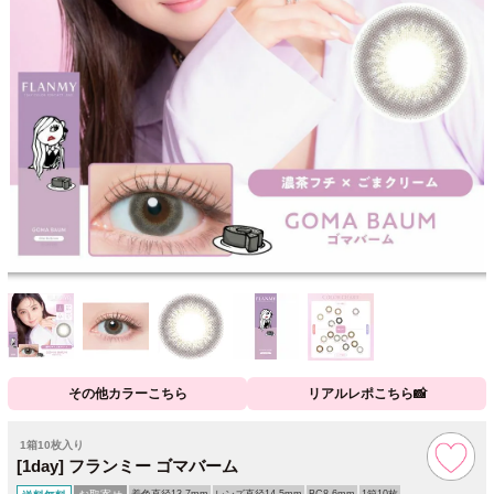
その他カラーこちら
リアルレポこちら📸
1箱10枚入り
[1day] フランミー ゴマバーム