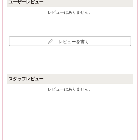
ユーザーレビュー
レビューはありません。
レビューを書く
スタッフレビュー
レビューはありません。