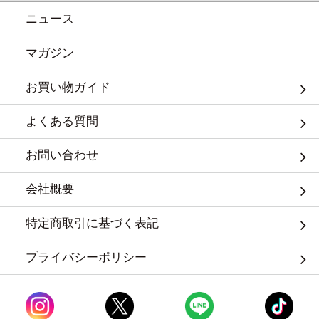
ニュース
マガジン
お買い物ガイド
よくある質問
お問い合わせ
会社概要
特定商取引に基づく表記
プライバシーポリシー