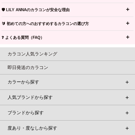
🛡️ LILY ANNAのカラコンが安全な理由
🔰 初めての方へのおすすめするカラコンの選び方
❓ よくある質問（FAQ）
カラコン人気ランキング
即日発送のカラコン
カラーから探す
人気ブランドから探す
ブランドから探す
度あり・度なしから探す