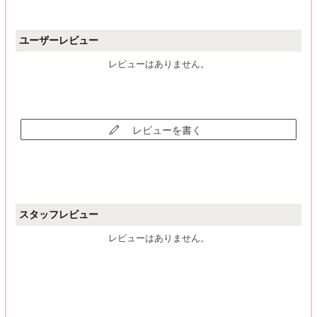
ユーザーレビュー
レビューはありません。
レビューを書く
スタッフレビュー
レビューはありません。