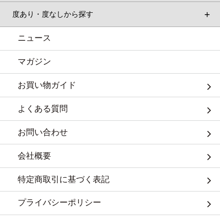
度あり・度なしから探す
ニュース
マガジン
お買い物ガイド
よくある質問
お問い合わせ
会社概要
特定商取引に基づく表記
プライバシーポリシー