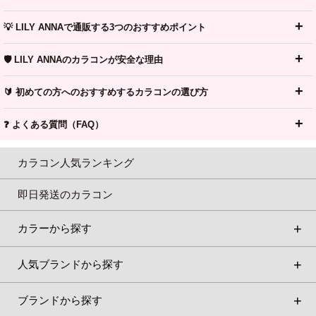
💡 LILY ANNAで通販する3つのおすすめポイント
🛡️ LILY ANNAのカラコンが安全な理由
🔰 初めての方へのおすすめするカラコンの選び方
❓ よくある質問（FAQ）
カラコン人気ランキング
即日発送のカラコン
カラーから探す
人気ブランドから探す
ブランドから探す