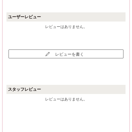
ユーザーレビュー
レビューはありません。
レビューを書く
スタッフレビュー
レビューはありません。