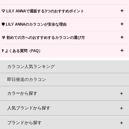
💡 LILY ANNAで通販する3つのおすすめポイント
🛡️ LILY ANNAのカラコンが安全な理由
🔰 初めての方へのおすすめするカラコンの選び方
❓ よくある質問（FAQ）
カラコン人気ランキング
即日発送のカラコン
カラーから探す
人気ブランドから探す
ブランドから探す