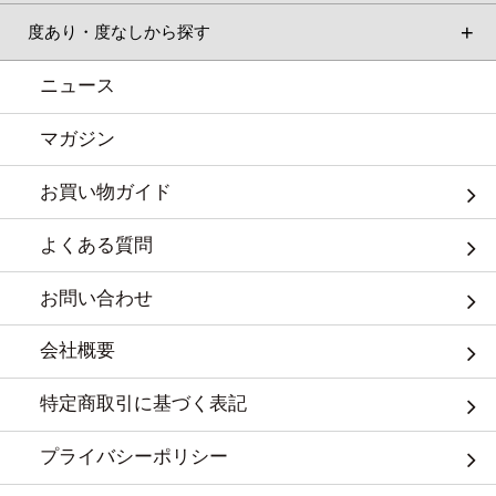
度あり・度なしから探す
ニュース
マガジン
お買い物ガイド
よくある質問
お問い合わせ
会社概要
特定商取引に基づく表記
プライバシーポリシー