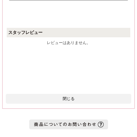
スタッフレビュー
レビューはありません。
閉じる