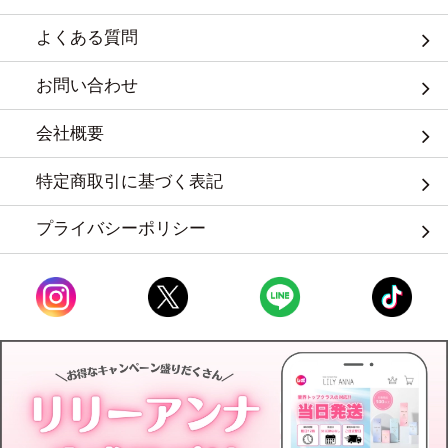
よくある質問
お問い合わせ
会社概要
特定商取引に基づく表記
プライバシーポリシー