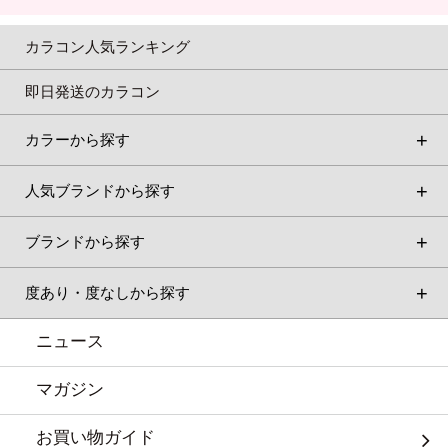
カラコン人気ランキング
即日発送のカラコン
カラーから探す
人気ブランドから探す
ブランドから探す
度あり・度なしから探す
ニュース
マガジン
お買い物ガイド