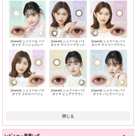
[2week] シェリール バイ
[2week] シェリール バイ
[2week] シェリール バイ
ダイヤ アンジュグレー
ダイヤ デイリーブラック
ダイヤ デイリーブラウン
[2week] シェリール バイ
[2week] シェリール バイ
[2week] シェリール バイ
ダイヤ グロスベージュ
ダイヤ ピュアブラウン
ダイヤ バニラベージュ
閉じる
レビュー・装着レポ