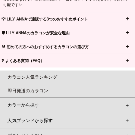
可能です✨
💡 LILY ANNAで通販する3つのおすすめポイント
🛡️ LILY ANNAのカラコンが安全な理由
🔰 初めての方へのおすすめするカラコンの選び方
❓ よくある質問（FAQ）
カラコン人気ランキング
即日発送のカラコン
カラーから探す
人気ブランドから探す