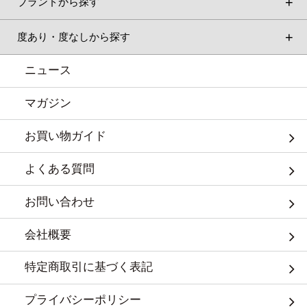
ブランドから探す
度あり・度なしから探す
ニュース
マガジン
お買い物ガイド
よくある質問
お問い合わせ
会社概要
特定商取引に基づく表記
プライバシーポリシー