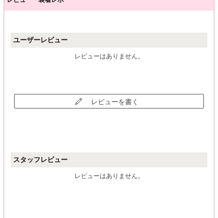
ユーザーレビュー
レビューはありません。
レビューを書く
スタッフレビュー
レビューはありません。