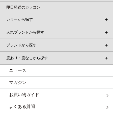
即日発送のカラコン
カラーから探す
人気ブランドから探す
ブランドから探す
度あり・度なしから探す
ニュース
マガジン
お買い物ガイド
よくある質問