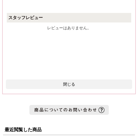
スタッフレビュー
レビューはありません。
閉じる
最近閲覧した商品