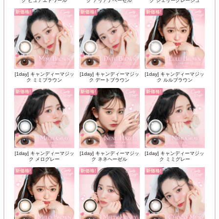
ク ピュアエトワール
ク アリアナヘーゼル
ク シェリーグレージュ
[1day] キャンディーマジッ
[1day] キャンディーマジッ
[1day] キャンディーマジッ
ク ミミブラウン
ク デートブラウン
ク ルルブラウン
[1day] キャンディーマジッ
[1day] キャンディーマジッ
[1day] キャンディーマジッ
ク メログレー
ク ネネヘーゼル
ク ミミグレー