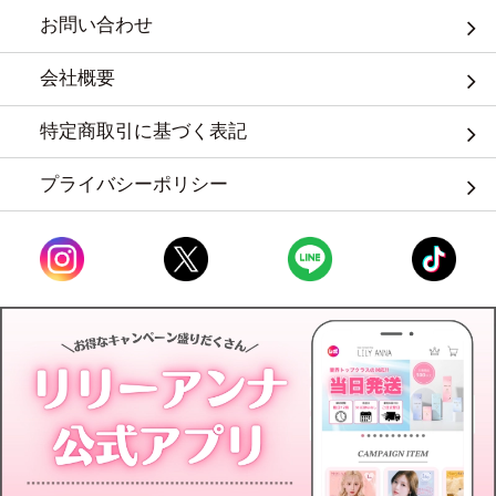
お問い合わせ
会社概要
特定商取引に基づく表記
プライバシーポリシー