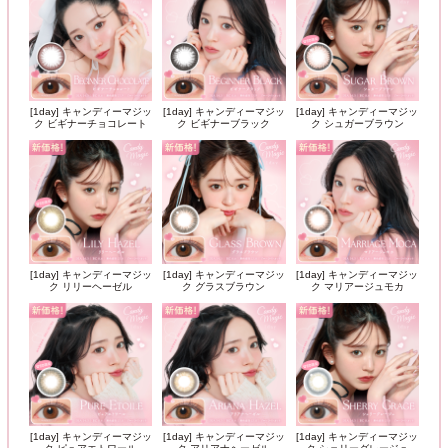
[1day] キャンディーマジッ
[1day] キャンディーマジッ
[1day] キャンディーマジッ
ク ビギナーチョコレート
ク ビギナーブラック
ク シュガーブラウン
[1day] キャンディーマジッ
[1day] キャンディーマジッ
[1day] キャンディーマジッ
ク リリーヘーゼル
ク グラスブラウン
ク マリアージュモカ
[1day] キャンディーマジッ
[1day] キャンディーマジッ
[1day] キャンディーマジッ