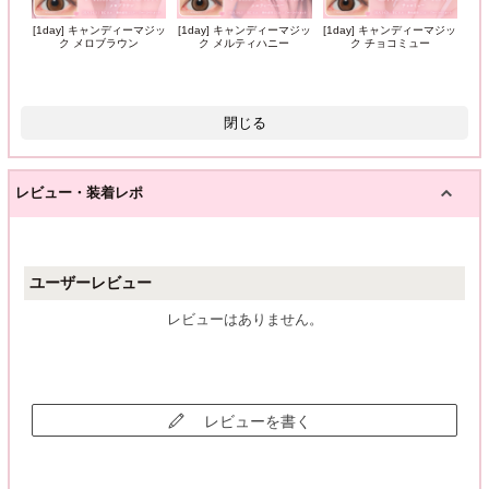
[1day] キャンディーマジッ
[1day] キャンディーマジッ
[1day] キャンディーマジッ
ク メロブラウン
ク メルティハニー
ク チョコミュー
閉じる
レビュー・装着レポ
ユーザーレビュー
レビューはありません。
レビューを書く