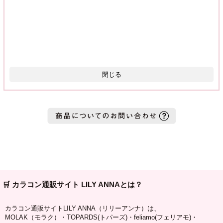
閉じる
🛒 カラコン通販サイト LILY ANNAとは？
カラコン通販サイトLILY ANNA（リリーアンナ）は、
MOLAK（モラク）・TOPARDS(トパーズ)・feliamo(フェリアモ)・