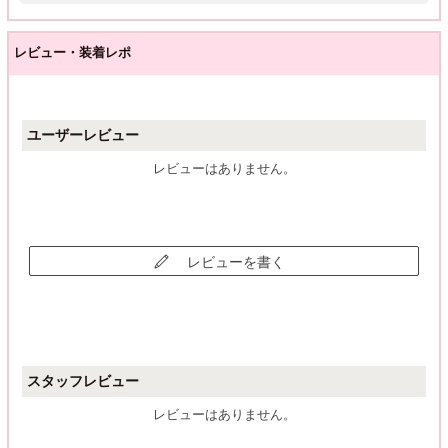
レビュー・装着レポ
ユーザーレビュー
レビューはありません。
レビューを書く
スタッフレビュー
レビューはありません。