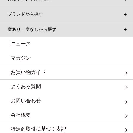
ブランドから探す
度あり・度なしから探す
ニュース
マガジン
お買い物ガイド
よくある質問
お問い合わせ
会社概要
特定商取引に基づく表記