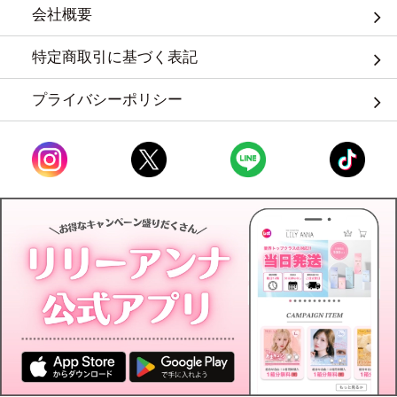
会社概要
特定商取引に基づく表記
プライバシーポリシー