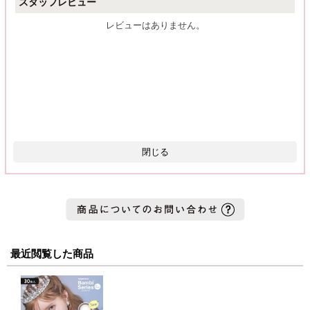
スタッフレビュー
レビューはありません。
閉じる
最近閲覧した商品