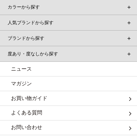
カラーから探す
人気ブランドから探す
ブランドから探す
度あり・度なしから探す
ニュース
マガジン
お買い物ガイド
よくある質問
お問い合わせ