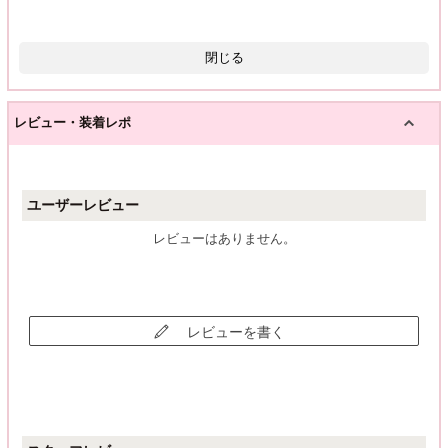
閉じる
レビュー・装着レポ
ユーザーレビュー
レビューはありません。
レビューを書く