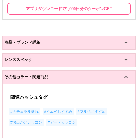
アプリダウンロードで1,000円分のクーポンGET
商品・ブランド詳細
レンズスペック
その他カラー・関連商品
関連ハッシュタグ
,
,
,
#ナチュラル盛れ
#イエベおすすめ
#ブルベおすすめ
,
#お出かけカラコン
#デートカラコン