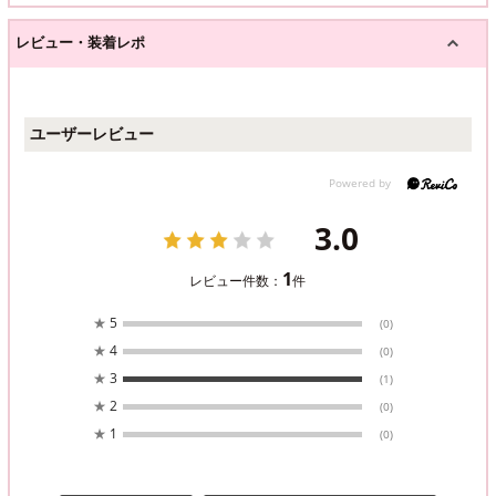
レビュー・装着レポ
ユーザーレビュー
3.0
1
レビュー件数：
件
★
5
(0)
★
4
(0)
★
3
(1)
★
2
(0)
★
1
(0)