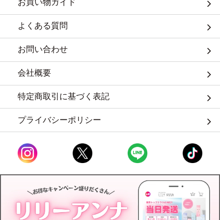
お買い物ガイド
よくある質問
お問い合わせ
会社概要
特定商取引に基づく表記
プライバシーポリシー