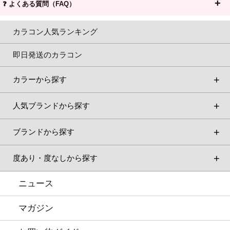
❓ よくある質問（FAQ）
カラコン人気ランキング
即日発送のカラコン
カラーから探す
人気ブランドから探す
ブランドから探す
度あり・度なしから探す
ニュース
マガジン