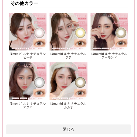
その他カラー
[1month] ルナ ナチュラル
[1month] ルナ ナチュラル
[1month] ルナ ナチュラル
ピーチ
ラテ
アーモンド
[1month] ルナ ナチュラル
[1month] ルナ ナチュラル
アクア
カカオ
閉じる