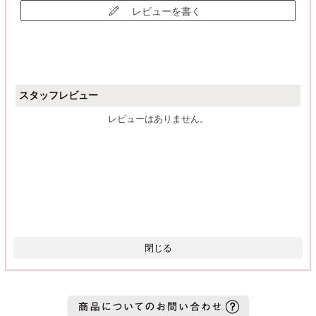
レビューを書く
スタッフレビュー
レビューはありません。
閉じる