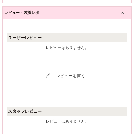
レビュー・装着レポ
ユーザーレビュー
レビューはありません。
レビューを書く
スタッフレビュー
レビューはありません。