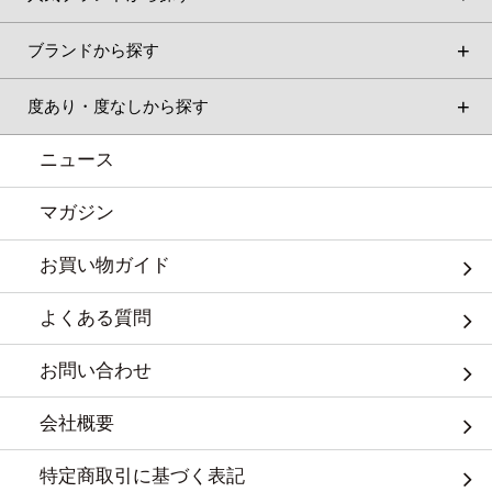
ブランドから探す
度あり・度なしから探す
ニュース
マガジン
お買い物ガイド
よくある質問
お問い合わせ
会社概要
特定商取引に基づく表記