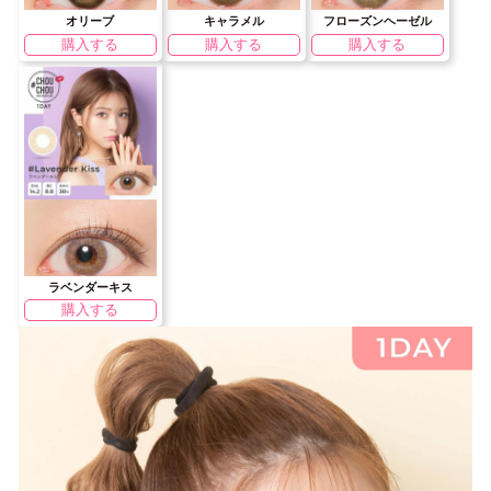
オリーブ
キャラメル
フローズンヘーゼル
購入する
購入する
購入する
ラベンダーキス
購入する