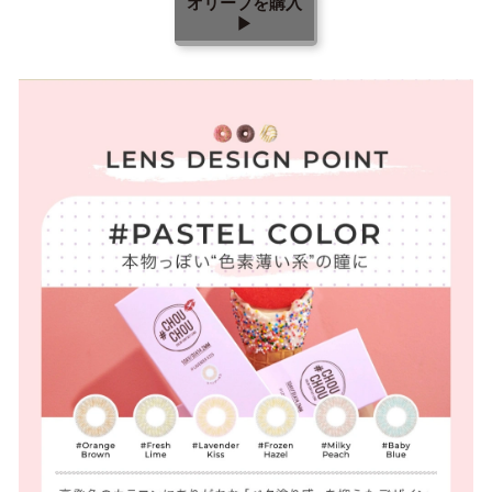
オリーブを購入
▶