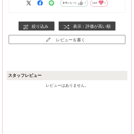
参考になった
0
Like!
0
絞り込み
表示：評価が高い順
レビューを書く
スタッフレビュー
レビューはありません。