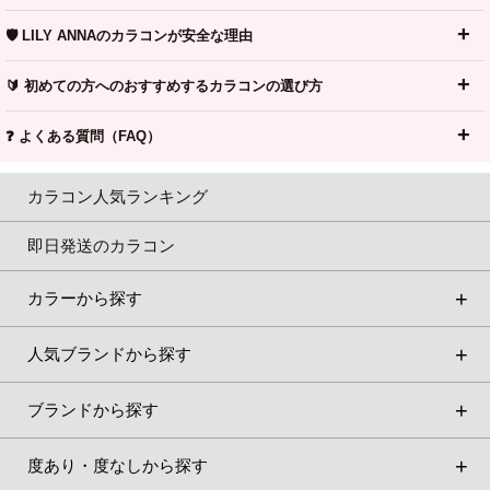
🛡️ LILY ANNAのカラコンが安全な理由
🔰 初めての方へのおすすめするカラコンの選び方
❓ よくある質問（FAQ）
カラコン人気ランキング
即日発送のカラコン
カラーから探す
人気ブランドから探す
ブランドから探す
度あり・度なしから探す