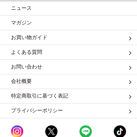
ニュース
マガジン
お買い物ガイド
よくある質問
お問い合わせ
会社概要
特定商取引に基づく表記
プライバシーポリシー