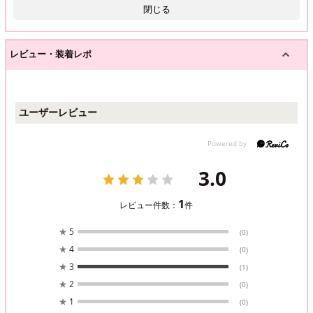
閉じる
レビュー・装着レポ
ユーザーレビュー
3.0
1
レビュー件数：
件
★
5
(0)
★
4
(0)
★
3
(1)
★
2
(0)
★
1
(0)