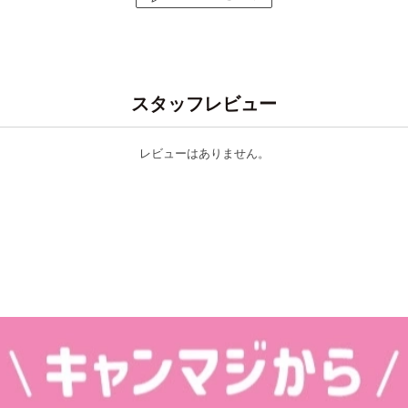
スタッフレビュー
レビューはありません。