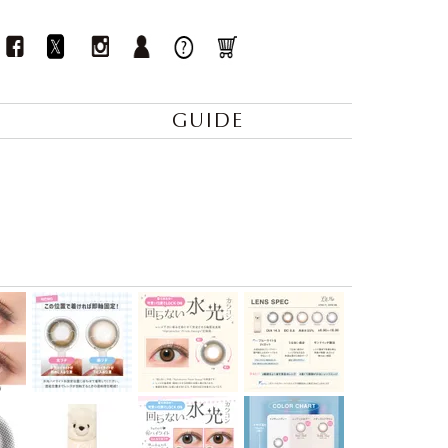
GUIDE