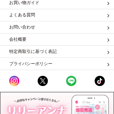
お買い物ガイド
よくある質問
お問い合わせ
会社概要
特定商取引に基づく表記
プライバシーポリシー