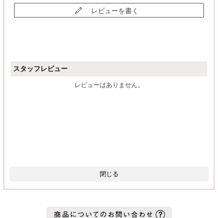
レビューを書く
スタッフレビュー
レビューはありません。
閉じる