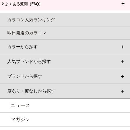
❓ よくある質問（FAQ）
カラコン人気ランキング
即日発送のカラコン
カラーから探す
人気ブランドから探す
ブランドから探す
度あり・度なしから探す
ニュース
マガジン