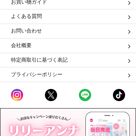
お買い物ガイド
よくある質問
お問い合わせ
会社概要
特定商取引に基づく表記
プライバシーポリシー