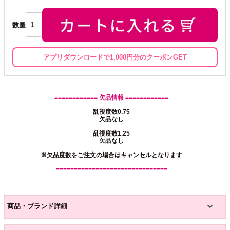
数量
アプリダウンロードで1,000円分のクーポンGET
============ 欠品情報 ============
乱視度数0.75
欠品なし
乱視度数1.25
欠品なし
※欠品度数をご注文の場合はキャンセルとなります
===============================
商品・ブランド詳細