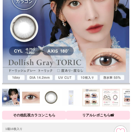
その他乱視カラコンこちら
リアルレポこちら📸
1箱10枚入り