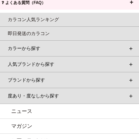
❓ よくある質問（FAQ）
カラコン人気ランキング
即日発送のカラコン
カラーから探す
人気ブランドから探す
ブランドから探す
度あり・度なしから探す
ニュース
マガジン