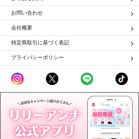
お問い合わせ
会社概要
特定商取引に基づく表記
プライバシーポリシー