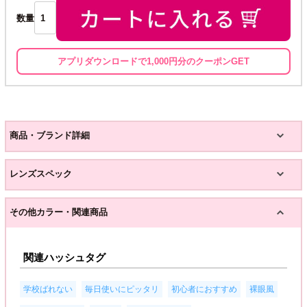
数量
アプリダウンロードで1,000円分のクーポンGET
商品・ブランド詳細
レンズスペック
その他カラー・関連商品
関連ハッシュタグ
,
,
,
,
学校ばれない
毎日使いにピッタリ
初心者におすすめ
裸眼風