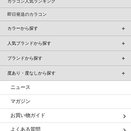
カラコン人気ランキング
即日発送のカラコン
カラーから探す
人気ブランドから探す
ブランドから探す
度あり・度なしから探す
ニュース
マガジン
お買い物ガイド
よくある質問