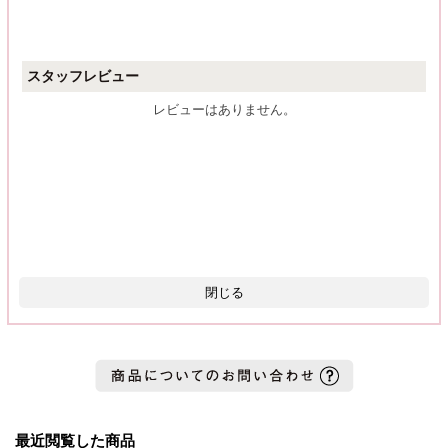
スタッフレビュー
レビューはありません。
閉じる
最近閲覧した商品