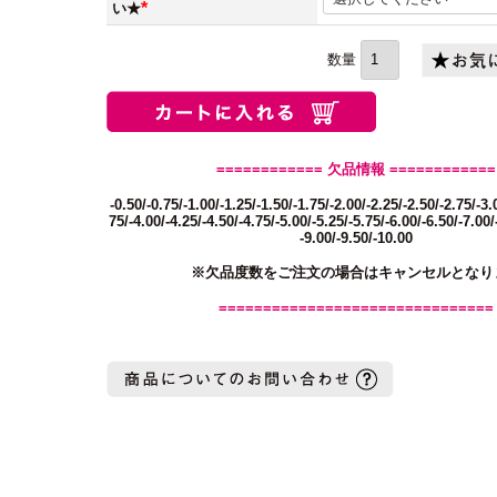
い★
(必
須)
============ 欠品情報 ============
-0.50/-0.75/-1.00/-1.25/-1.50/-1.75/-2.00/-2.25/-2.50/-2.75/-3.
75/-4.00/-4.25/-4.50/-4.75/-5.00/-5.25/-5.75/-6.00/-6.50/-7.00/
-9.00/-9.50/-10.00
※欠品度数をご注文の場合はキャンセルとなり
===============================