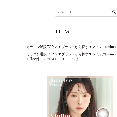
ITEM
カラコン通販TOP
▼ブランドから探す▼
ミムコ(mimu
カラコン通販TOP
▼ブランドから探す▼
ミムコ(mimu
[1day] ミムコ メローストロベリー