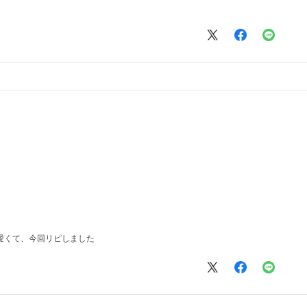
愛くて、今回リピしました