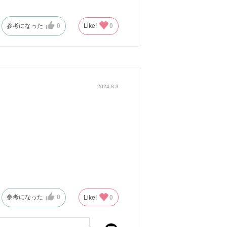
参考になった
0
Like!
0
2024.8.3
参考になった
0
Like!
0